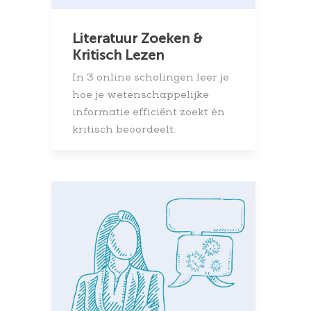
Literatuur Zoeken &
Kritisch Lezen
In 3 online scholingen leer je
hoe je wetenschappelijke
informatie efficiënt zoekt én
kritisch beoordeelt.