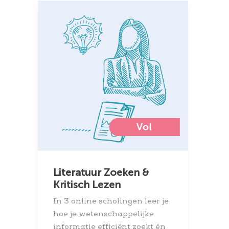
Literatuur Zoeken &
Kritisch Lezen
In 3 online scholingen leer je
hoe je wetenschappelijke
informatie efficiënt zoekt én