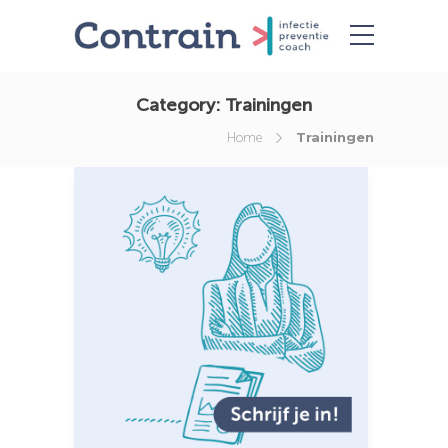
Category:
Trainingen
Trainingen
Home