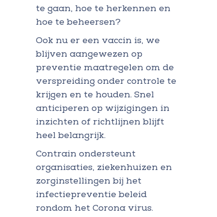
te gaan, hoe te herkennen en
hoe te beheersen?
Ook nu er een vaccin is, we
blijven aangewezen op
preventie maatregelen om de
verspreiding onder controle te
krijgen en te houden. Snel
anticiperen op wijzigingen in
inzichten of richtlijnen blijft
heel belangrijk.
Contrain ondersteunt
organisaties, ziekenhuizen en
zorginstellingen bij het
infectiepreventie beleid
rondom het Corona virus.