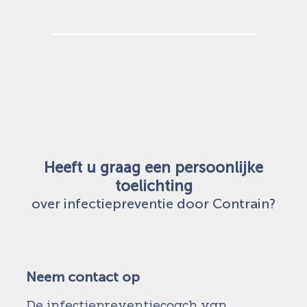
Heeft u graag een persoonlijke
toelichting
over infectiepreventie door Contrain?
Neem contact op
De infectiepreventiecoach van