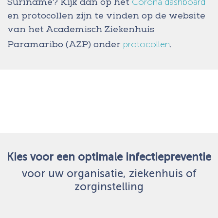
Corona dashboard
Suriname? Kijk dan op het
en protocollen zijn te vinden op de website
van het Academisch Ziekenhuis
protocollen
Paramaribo (AZP) onder
.
Kies voor een optimale infectiepreventie
voor uw organisatie, ziekenhuis of
zorginstelling