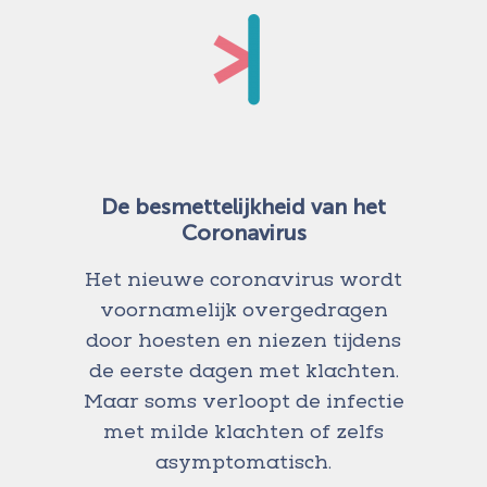
De besmettelijkheid van het
Coronavirus
Het nieuwe coronavirus wordt
voornamelijk overgedragen
door hoesten en niezen tijdens
de eerste dagen met klachten.
Maar soms verloopt de infectie
met milde klachten of zelfs
asymptomatisch.