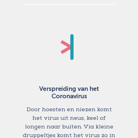
Verspreiding van het
Coronavirus
Door hoesten en niezen komt
het virus uit neus, keel of
longen naar buiten. Via kleine
druppeltjes komt het virus zo in