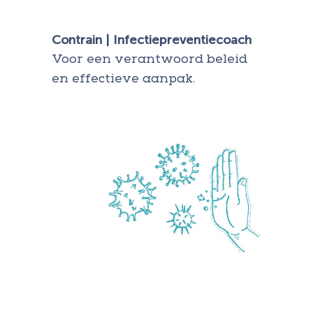
Contrain | Infectiepreventiecoach
Voor een verantwoord beleid
en effectieve aanpak.