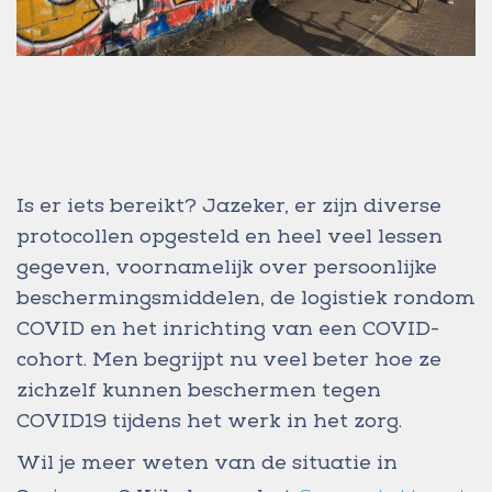
Is er iets bereikt? Jazeker, er zijn diverse
protocollen opgesteld en heel veel lessen
gegeven, voornamelijk over persoonlijke
beschermingsmiddelen, de logistiek rondom
COVID en het inrichting van een COVID-
cohort. Men begrijpt nu veel beter hoe ze
zichzelf kunnen beschermen tegen
COVID19 tijdens het werk in het zorg.
Wil je meer weten van de situatie in