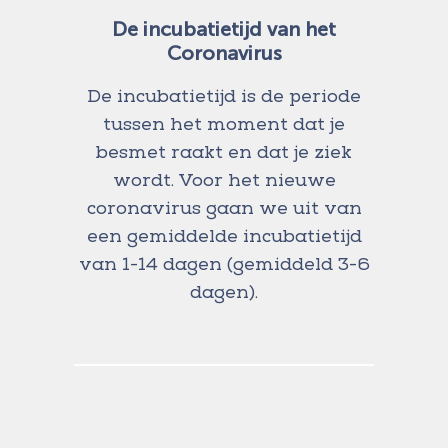
De incubatietijd van het
Coronavirus
De incubatietijd is de periode
tussen het moment dat je
besmet raakt en dat je ziek
wordt. Voor het nieuwe
coronavirus gaan we uit van
een gemiddelde incubatietijd
van 1-14 dagen (gemiddeld 3-6
dagen).