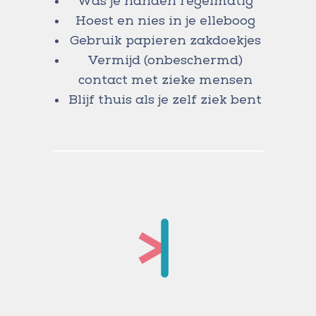
Was je handen regelmatig
Hoest en nies in je elleboog
Gebruik papieren zakdoekjes
Vermijd (onbeschermd)
contact met zieke mensen
Blijf thuis als je zelf ziek bent