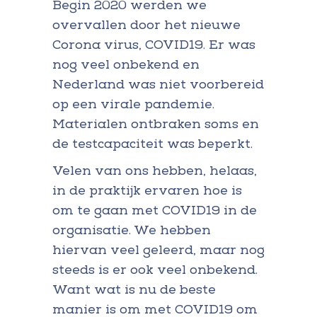
Begin 2020 werden we
overvallen door het nieuwe
Corona virus, COVID19. Er was
nog veel onbekend en
Nederland was niet voorbereid
op een virale pandemie.
Materialen ontbraken soms en
de testcapaciteit was beperkt.
Velen van ons hebben, helaas,
in de praktijk ervaren hoe is
om te gaan met COVID19 in de
organisatie. We hebben
hiervan veel geleerd, maar nog
steeds is er ook veel onbekend.
Want wat is nu de beste
manier is om met COVID19 om