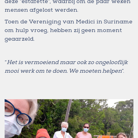
deze “estafette”, waarbij om de paar weken
mensen afgelost werden.
Toen de Vereniging van Medici in Suriname
om hulp vroeg, hebben zij geen moment
geaarzeld.
“
Het is vermoeiend maar ook zo ongelooflijk
mooi werk om te doen. We moeten helpen
”.