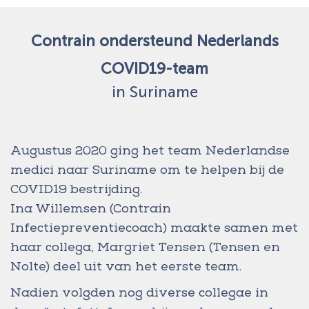
Contrain ondersteund Nederlands
COVID19-team
in Suriname
Augustus 2020 ging het team Nederlandse
medici naar Suriname om te helpen bij de
COVID19 bestrijding.
Ina Willemsen (Contrain
Infectiepreventiecoach) maakte samen met
haar collega, Margriet Tensen (Tensen en
Nolte) deel uit van het eerste team.
Nadien volgden nog diverse collegae in