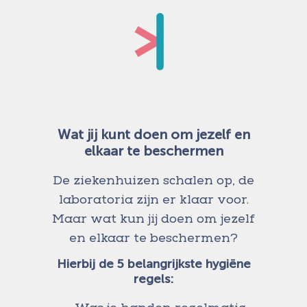
Wat jij kunt doen om jezelf en
elkaar te beschermen
De ziekenhuizen schalen op, de
laboratoria zijn er klaar voor.
Maar wat kun jij doen om jezelf
en elkaar te beschermen?
Hierbij de 5 belangrijkste hygiëne
regels: