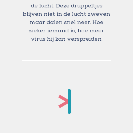
de lucht. Deze druppeltjes
blijven niet in de lucht zweven
maar dalen snel neer. Hoe
zieker iemand is, hoe meer
virus hij kan verspreiden.