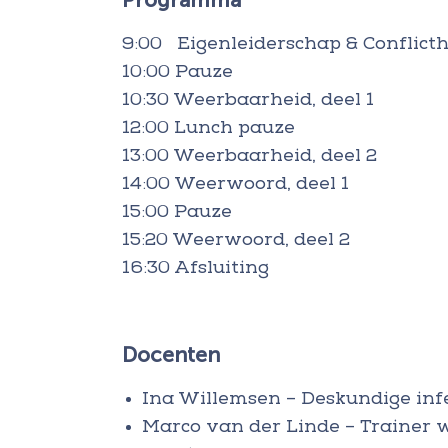
9:00 Eigenleiderschap & Conflict
10:00 Pauze
10:30 Weerbaarheid, deel 1
12:00 Lunch pauze
13:00 Weerbaarheid, deel 2
14:00 Weerwoord, deel 1
15:00 Pauze
15:20 Weerwoord, deel 2
16:30 Afsluiting
Docenten
Ina Willemsen – Deskundige inf
Marco van der Linde – Trainer 