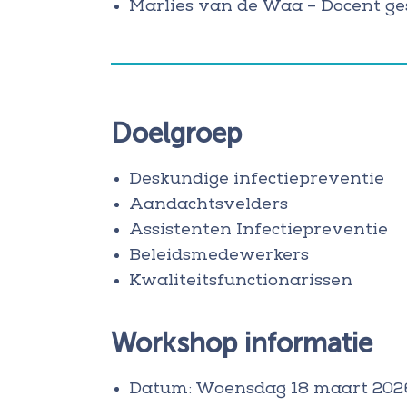
Marlies van de Waa – Docent g
Doelgroep
Deskundige infectiepreventie
Aandachtsvelders
Assistenten Infectiepreventie
Beleidsmedewerkers
Kwaliteitsfunctionarissen
Workshop informatie
Datum: Woensdag 18 maart 202