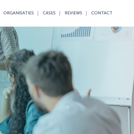
ORGANISATIES
CASES
REVIEWS
CONTACT