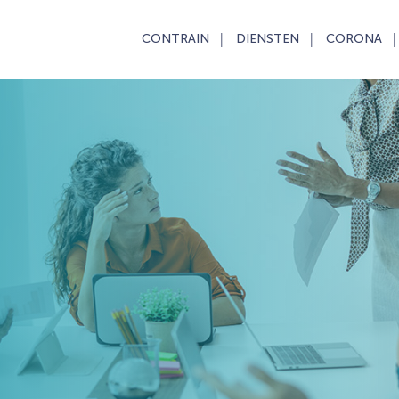
CONTRAIN
DIENSTEN
CORONA