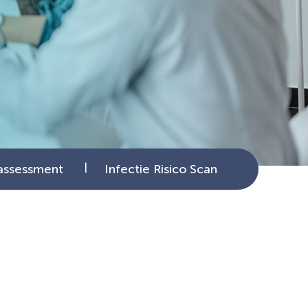
sassessment
Infectie Risico Scan