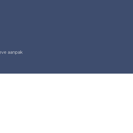
ieve aanpak