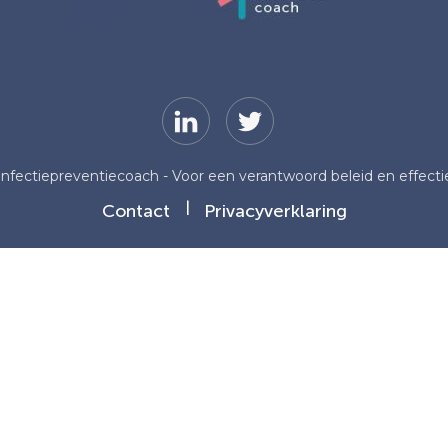
 Infectiepreventiecoach - Voor een verantwoord beleid en effect
Contact
Privacyverklaring