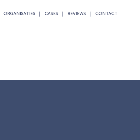
ORGANISATIES
CASES
REVIEWS
CONTACT