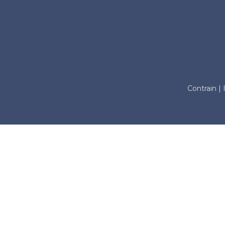
Contrain |