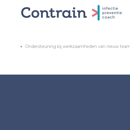
Ondersteuning bij werkzaamheden van nieuw team 