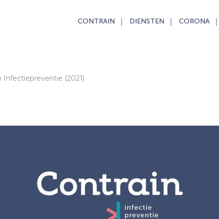
CONTRAIN
DIENSTEN
CORONA
Infectiepreventie (2021)