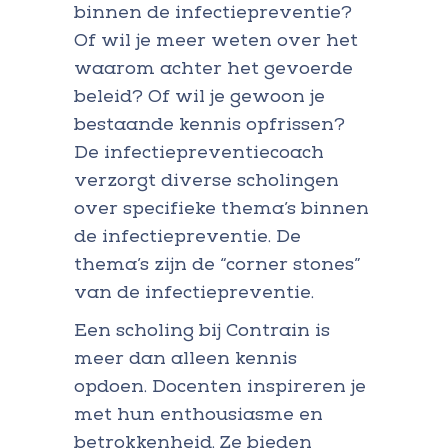
binnen de infectiepreventie?
Of wil je meer weten over het
waarom achter het gevoerde
beleid? Of wil je gewoon je
bestaande kennis opfrissen?
De infectiepreventiecoach
verzorgt diverse scholingen
over specifieke thema’s binnen
de infectiepreventie. De
thema’s zijn de “corner stones”
van de infectiepreventie.
Een scholing bij Contrain is
meer dan alleen kennis
opdoen. Docenten inspireren je
met hun enthousiasme en
betrokkenheid. Ze bieden