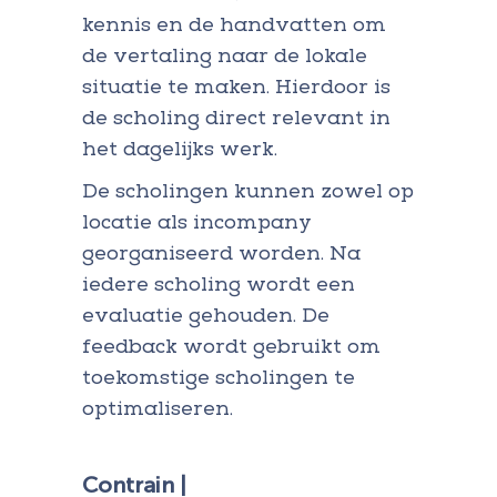
kennis en de handvatten om
de vertaling naar de lokale
situatie te maken. Hierdoor is
de scholing direct relevant in
het dagelijks werk.
De scholingen kunnen zowel op
locatie als incompany
georganiseerd worden. Na
iedere scholing wordt een
evaluatie gehouden. De
feedback wordt gebruikt om
toekomstige scholingen te
optimaliseren.
Contrain |