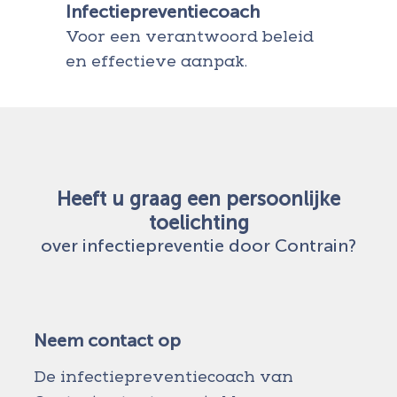
Infectiepreventiecoach
Voor een verantwoord beleid
en effectieve aanpak.
Heeft u graag een persoonlijke
toelichting
over infectiepreventie door Contrain?
Neem contact op
De infectiepreventiecoach van